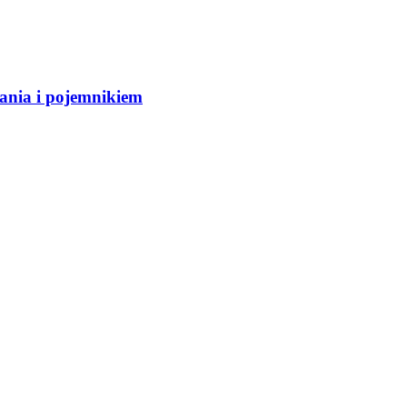
ania i pojemnikiem